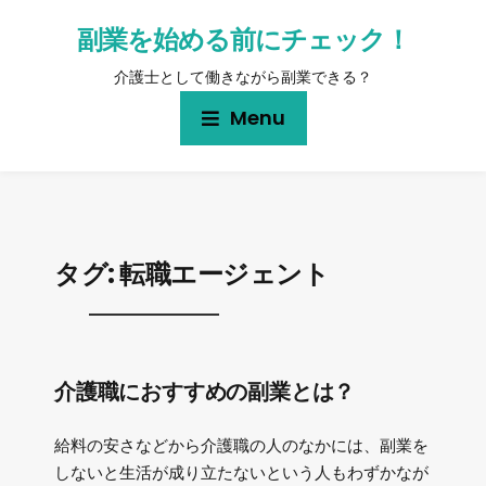
副業を始める前にチェック！
介護士として働きながら副業できる？
Menu
タグ:
転職エージェント
介護職におすすめの副業とは？
給料の安さなどから介護職の人のなかには、副業を
しないと生活が成り立たないという人もわずかなが